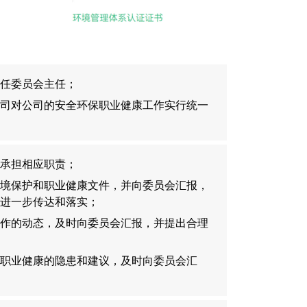
任委员会主任；
司对公司的安全环保职业健康工作实行统一
承担相应职责；
境保护和职业健康文件，并向委员会汇报，
进一步传达和落实；
作的动态，及时向委员会汇报，并提出合理
职业健康的隐患和建议，及时向委员会汇