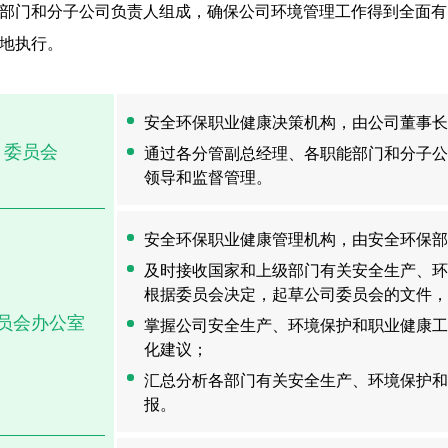
部门和分子公司负责人组成，确保公司环境管理工作得到全面有
地执行。
安全环保职业健康决策机构，由公司董事长
委员会
通过各分管副总经理、各职能部门和分子公
领导和监督管理。
安全环保职业健康管理机构，由安全环保部
及时接收国家和上级部门有关安全生产、环
根据委员会决定，起草公司委员会的文件，
员会办公室
掌握公司安全生产、环境保护和职业健康工
化建议；
汇总分析各部门有关安全生产、环境保护和
报。