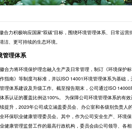
徽合力积极响应国家“双碳”目标，围绕环境管理体系、日常运营
清洁、更可持续的生态环境。
境管理体系
徽合力将环境保护理念融入生产及日常管理，制订《环境保护标
作指南》等制度与标准，并以ISO 14001环境管理体系为基础，
管理体系建设及升级工作。截至报告期末，公司通过ISO 14000
体系认证的覆盖比例达100%。 为保障公司环境管理体系的有效
续提升，2023年公司成立涵盖委员会、办公室和各级别负责人
全环保职业健康管理委员会。其中，作为公司安全生产、环境保
业健康管理监督工作的最高行政机构，委员会由公司领导、各相