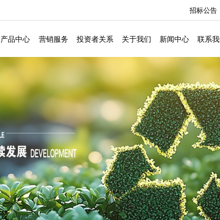
招标公告
产品中心
营销服务
投资者关系
关于我们
新闻中心
联系我