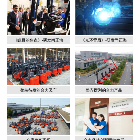
《瞩目的焦点》-研发尚正海
《光环背后》-研发尚正海
整装待发的合力叉车
整齐摆列的合力产品
仓库发车现场
合力坚持创新驱动发展