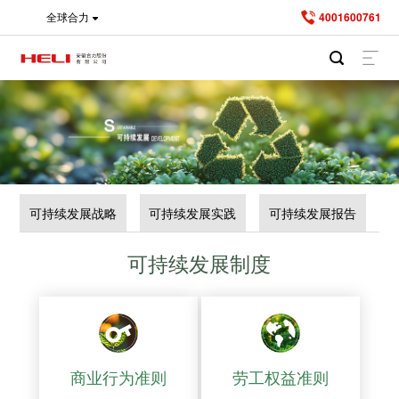
全球合力
4001600761
可持续发展战略
可持续发展实践
可持续发展报告
可持续发展制度
商业行为准则
劳工权益准则