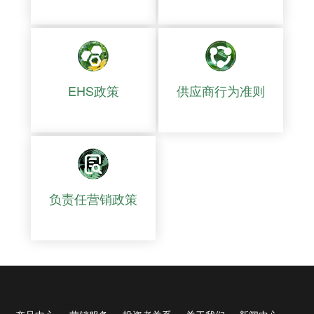
EHS政策
供应商行为准则
负责任营销政策