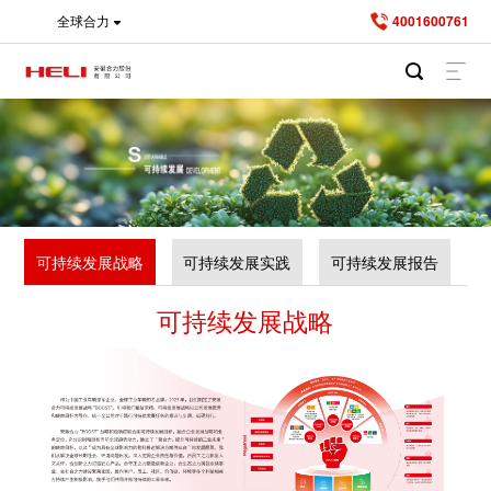
全球合力
4001600761
可持续发展战略
可持续发展实践
可持续发展报告
可持续发展战略