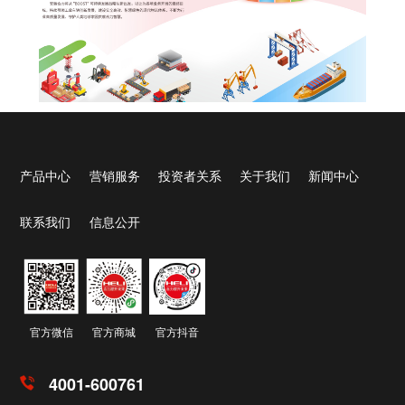
产品中心
营销服务
投资者关系
关于我们
新闻中心
联系我们
信息公开
官方微信
官方商城
官方抖音
4001-600761