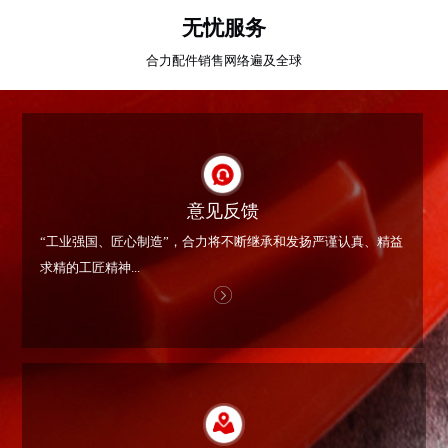
无忧服务
合力配件销售网络遍及全球
意见反馈
“工业强国、匠心制造”，合力将不断继承和发扬严谨认真、精益
求精的工匠精神...