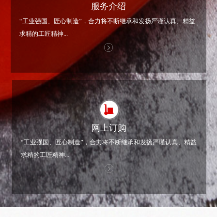
服务介绍
“工业强国、匠心制造”，合力将不断继承和发扬严谨认真、精益
求精的工匠精神...
网上订购
“工业强国、匠心制造”，合力将不断继承和发扬严谨认真、精益
求精的工匠精神...