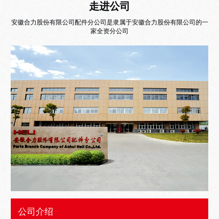
走进公司
安徽合力股份有限公司配件分公司是隶属于安徽合力股份有限公司的一
家全资分公司
公司介绍