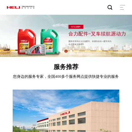
服务推荐
您身边的服务专家，全国400多个服务网点提供快捷专业的服务