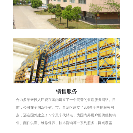
销售服务
合力多年来投入巨资在国内建立了一个完善的售后服务网络。目
前，公司在全国29个省、市、自治区建立了200多个营销服务网
点，还在国外建立了72个叉车代销点，为国内外用户提供整机销
售、配件供应、维修保养、技术咨询等一系列服务，网点覆盖率
在行业中最高。