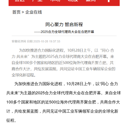
为加快推进合力国际化进程，10月28日上午，以“同心 合力
共未来”为主题的2025合力全球代理商大会在合肥开幕。来自全球
100多个国家和地区的近500位海外代理商齐聚合肥，共商合作大
计，共绘发展蓝图，共同见证中国工业车辆领军企业的全球化新
征程。