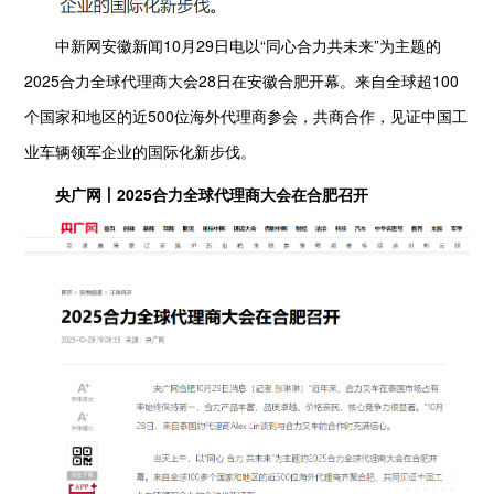
中新网安徽新闻10月29日电以“同心合力共未来”为主题的
2025合力全球代理商大会28日在安徽合肥开幕。来自全球超100
个国家和地区的近500位海外代理商参会，共商合作，见证中国工
业车辆领军企业的国际化新步伐。
央广网丨2025合力全球代理商大会在合肥召开