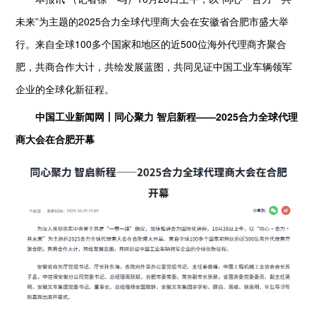
未来”为主题的2025合力全球代理商大会在安徽省合肥市盛大举
行。来自全球100多个国家和地区的近500位海外代理商齐聚合
肥，共商合作大计，共绘发展蓝图，共同见证中国工业车辆领军
企业的全球化新征程。
中国工业新闻网丨同心聚力 智启新程——2025合力全球代理
商大会在合肥开幕