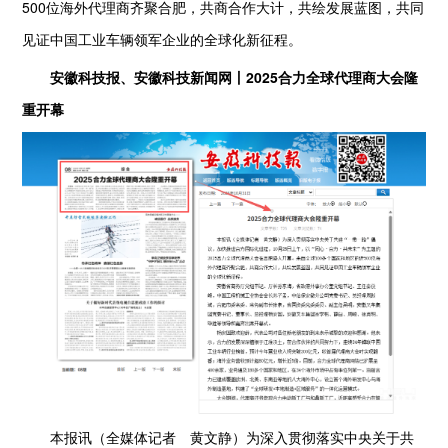
500位海外代理商齐聚合肥，共商合作大计，共绘发展蓝图，共同
见证中国工业车辆领军企业的全球化新征程。
安徽科技报、安徽科技新闻网丨2025合力全球代理商大会隆
重开幕
本报讯（全媒体记者 黄文静）为深入贯彻落实中央关于共