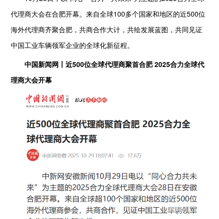
代理商大会在合肥开幕。来自全球100多个国家和地区的近500位
海外代理商齐聚合肥，共商合作大计，共绘发展蓝图，共同见证
中国工业车辆领军企业的全球化新征程。
中国新闻网丨近500位全球代理商聚首合肥 2025合力全球代
理商大会开幕