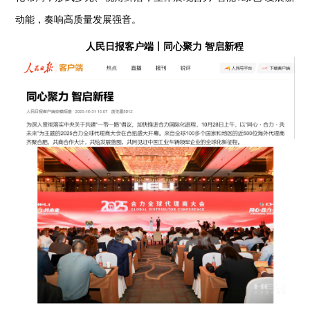
动能，奏响高质量发展强音。
人民日报客户端丨同心聚力 智启新程