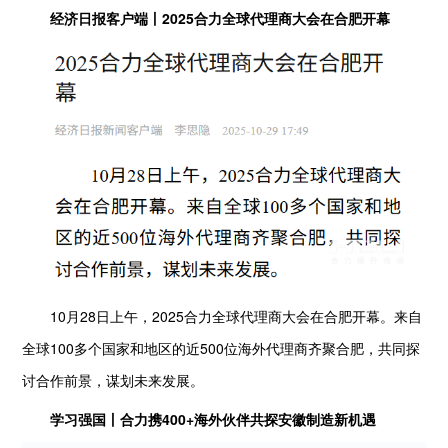
经济日报客户端丨2025合力全球代理商大会在合肥开幕
10月28日上午，2025合力全球代理商大会在合肥开幕。来自
全球100多个国家和地区的近500位海外代理商齐聚合肥，共同探
讨合作前景，谋划未来发展。
学习强国丨合力携400+海外伙伴共探安徽制造新机遇