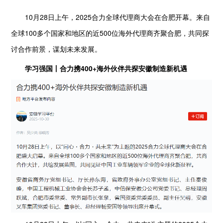
10月28日上午，2025合力全球代理商大会在合肥开幕。来自
全球100多个国家和地区的近500位海外代理商齐聚合肥，共同探
讨合作前景，谋划未来发展。
学习强国丨合力携400+海外伙伴共探安徽制造新机遇