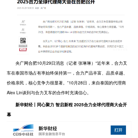
央广网合肥10月29日消息（记者 张琳琳）“近年来，合力叉
车在泰国市场占有率始终保持第一，合力产品丰富、品质卓越、
价格亲民，核心竞争力很显著。”10月28日，来自泰国的代理商
Alex Lin谈到与合力叉车的合作时充满信心。
新华财经丨同心聚力 智启新程 2025合力全球代理商大会开
幕