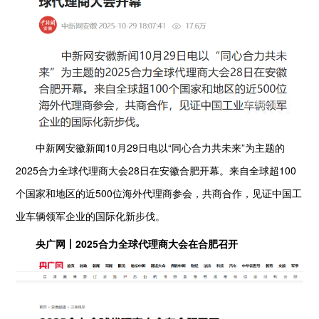
中新网安徽新闻10月29日电以“同心合力共未来”为主题的
2025合力全球代理商大会28日在安徽合肥开幕。来自全球超100
个国家和地区的近500位海外代理商参会，共商合作，见证中国工
业车辆领军企业的国际化新步伐。
央广网丨2025合力全球代理商大会在合肥召开