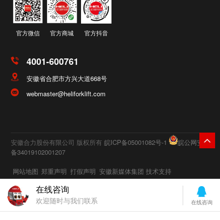
官方微信
官方商城
官方抖音
4001-600761
安徽省合肥市方兴大道668号
webmaster@heliforklift.com
安徽合力股份有限公司 版权所有
皖ICP备05001082号-1
皖公网安
备34019102001207
网站地图
郑重声明
打假声明
安徽新媒体集团 技术支持