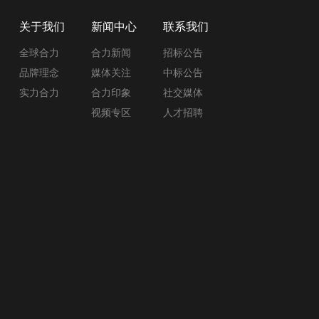
关于我们
新闻中心
联系我们
全球合力
合力新闻
招标公告
品牌理念
媒体关注
中标公告
实力合力
合力印象
社交媒体
视频专区
人才招聘