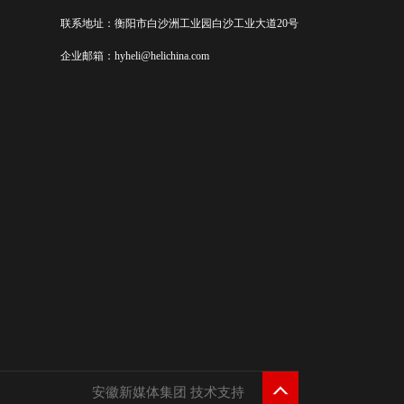
联系地址：衡阳市白沙洲工业园白沙工业大道20号
企业邮箱：hyheli@helichina.com
安徽新媒体集团 技术支持