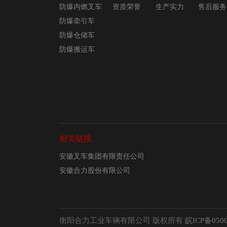
防爆内燃叉车
资质荣誉
生产实力
售后服务
防爆牵引车
防爆仓储车
防爆搬运车
相关链接
安徽叉车集团有限责任公司
安徽合力股份有限公司
衡阳合力工业车辆有限公司 版权所有
皖ICP备0500