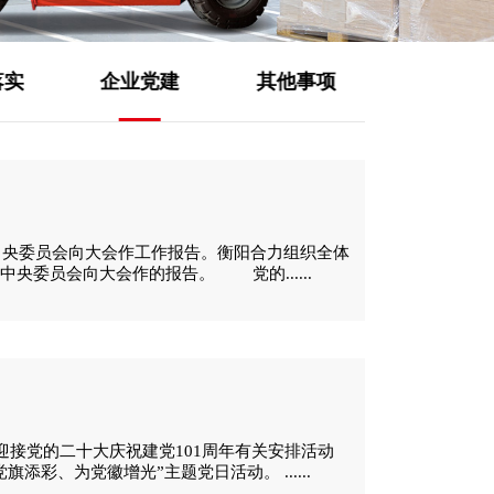
责任
整改落实
企业党建
其他事项
中央委员会向大会作工作报告。衡阳合力组织全体
委员会向大会作的报告。 党的......
接党的二十大庆祝建党101周年有关安排活动
、为党徽增光”主题党日活动。 ......