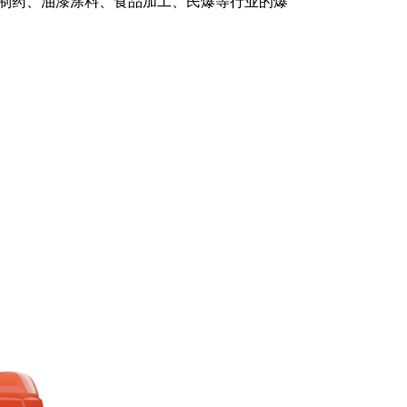
制药、油漆涂料、食品加工、民爆等行业的爆