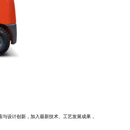
术探索与设计创新，加入最新技术、工艺发展成果，