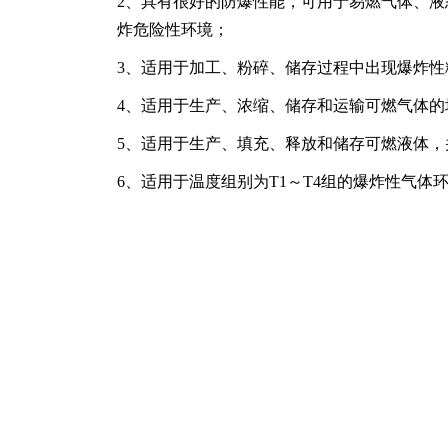
2、具有很好的防爆性能，可用于易燃气体、
炸危险性环境；
3、适用于加工、粉碎、储存过程中出现爆炸
4、适用于生产、浓缩、储存和运输可燃气体的
5、适用于生产、填充、释放和储存可燃液体
6、适用于温度组别为T1～T4组的爆炸性气