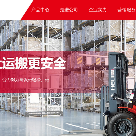
产品中心
走进公司
企业实力
营销服务