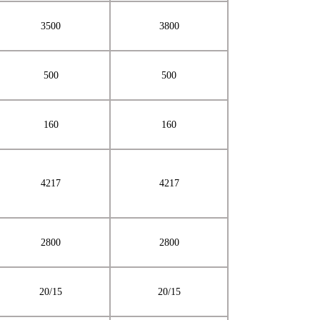
3500
3800
500
500
160
160
4217
4217
2800
2800
20/15
20/15