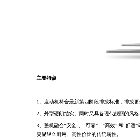
主要特点
1、发动机符合最新第四阶段排放标准，排放
2、外型硬朗结实、同时又具备现代靓丽的风
3、整机融合"安全”、"可靠”、"高效” 和
突显经久耐用、高性价比的传统属性。