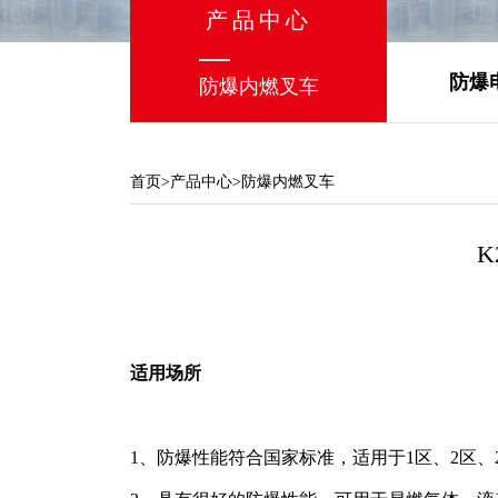
产品中心
防爆
防爆内燃叉车
首页
>
产品中心
>防爆内燃叉车
K
适用场所
1、防爆性能符合国家标准，适用于1区、2区、