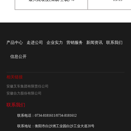
产品中心
走进公司
企业实力
营销服务
新闻资讯
联系我们
信息公开
相关链接
安徽叉车集团有限责任公司
安徽合力股份有限公司
联系我们
联系电话：0734-8181611/0734-8181612
联系地址：衡阳市白沙洲工业园白沙工业大道20号