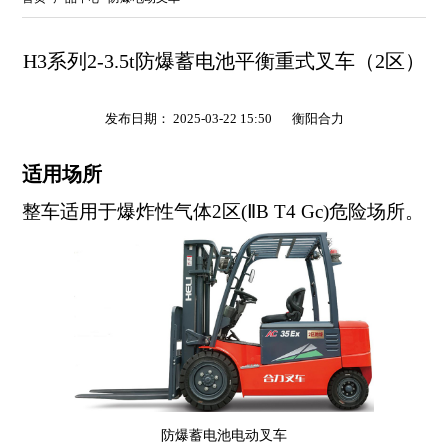
H3系列2-3.5t防爆蓄电池平衡重式叉车（2区）
发布日期： 2025-03-22 15:50
衡阳合力
适用场所
整车适用于爆炸性气体2区(ⅡB T4 Gc)危险场所。
防爆蓄电池电动叉车