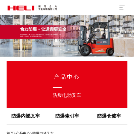
产品中心
防爆电动叉车
防爆内燃叉车
防爆牵引车
防爆仓储车
首页
>
产品中心
>防爆电动叉车