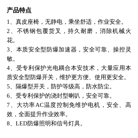
产品
特点
1、真皮座椅，无静电，乘坐舒适，作业安全。
2、不锈钢包覆货叉，持久耐磨，消除机械火
花。
3、本质安全型防爆加速器，安全可靠、操控灵
敏。
4、受专利保护光电耦合本安技术，大量应用本
质安全型防爆开关，维护更方便、使用更安全。
5、隔爆型开关，防护等级高，防水防尘。
6、受专利保护的浇封型喇叭，安全可靠。
7、大功率AC温度控制免维护电机，安全、高
效，全面提升作业效率。
8、LED防爆照明和信号灯具。