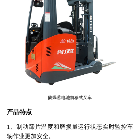
防爆蓄电池前移式叉车
产品
特点
1、制动蹄片温度和磨损量运行状态实时监控车
辆作业更加安全。