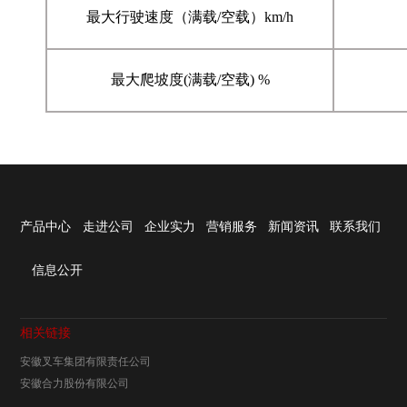
最大行驶速度（满载/空载）km/h
最大爬坡度(满载/空载) %
产品中心
走进公司
企业实力
营销服务
新闻资讯
联系我们
信息公开
相关链接
安徽叉车集团有限责任公司
安徽合力股份有限公司