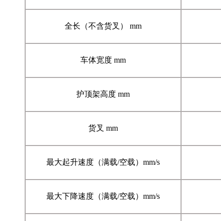
全长（不含货叉） mm
车体宽度 mm
护顶架高度 mm
货叉 mm
最大起升速度（满载/空载）mm/s
最大下降速度（满载/空载）mm/s