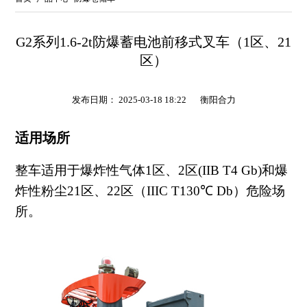
G2系列1.6-2t防爆蓄电池前移式叉车（1区、21
区）
发布日期： 2025-03-18 18:22
衡阳合力
适用场所
整车适用于爆炸性气体1区、2区(IIB T4 Gb)和爆
炸性粉尘21区、22区（IIIC T130℃ Db）危险场
所。