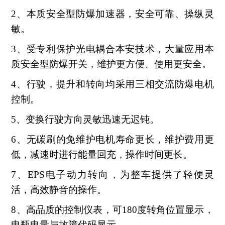
2、本质安全型防爆加速器，安全可靠、操纵灵
敏。
3、受专利保护光电耦合本安技术，大量应用本
质安全型防爆开关，维护更方便、使用更安全。
4、行驶，提升和转向均采用三相交流防爆电机
控制。
5、变换行驶方向灵敏迅速无迟钝。
6、无碳刷的免维护电机寿命更长，维护费用更
低，减速时进行能量回充，操作时间更长。
7、EPS电子动力转向，为整车提供了轻便灵
活，高效静音的操作。
8、高品质的控制仪表，可180度转角位置显示，
电瓶电量与故障代码显示。