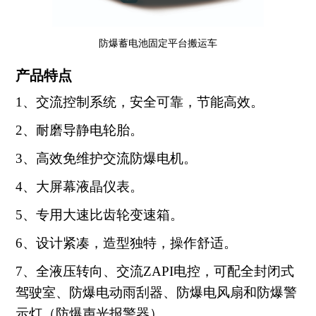
防爆蓄电池固定平台搬运车
产品
特点
1、交流控制系统，安全可靠，节能高效。
2、耐磨导静电轮胎。
3、高效免维护交流防爆电机。
4、大屏幕液晶仪表。
5、专用大速比齿轮变速箱。
6、设计紧凑，造型独特，操作舒适。
7、全液压转向、交流ZAPI电控，可配全封闭式
驾驶室、防爆电动雨刮器、防爆电风扇和防爆警
示灯（防爆声光报警器）。