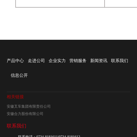
产品中心
走进公司
企业实力
营销服务
新闻资讯
联系我们
信息公开
相关链接
安徽叉车集团有限责任公司
安徽合力股份有限公司
联系我们
联系电话：0734-8181611/0734-8181612