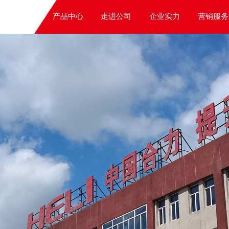
产品中心
走进公司
企业实力
营销服务