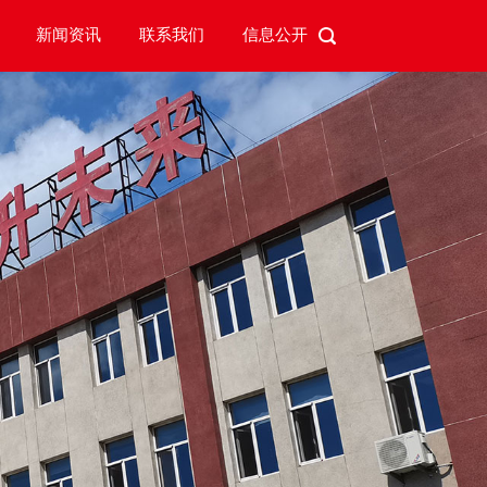
新闻资讯
联系我们
信息公开