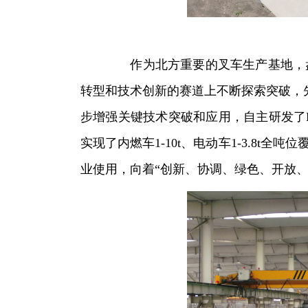
作为北方重要的叉车生产基地，盘
转型和技术创新的赛道上不断探索突破，先
步增强关键技术突破和应用，自主研发了
实现了内燃车1-10t、电动车1-3.8
业使用，向着“创新、协调、绿色、开放、