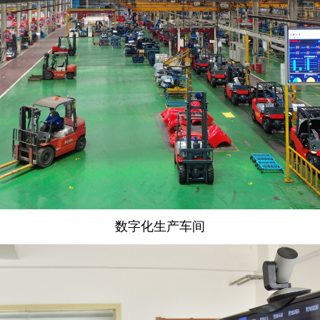
数字化生产车间