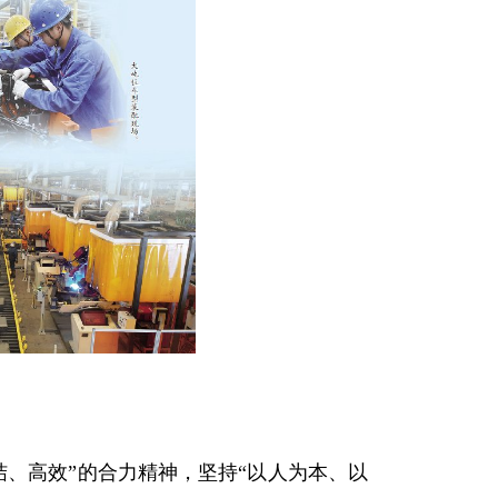
、高效”的合力精神，坚持“以人为本、以