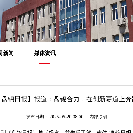
司新闻
媒体资讯
【盘锦日报】报道：盘锦合力，在创新赛道上奔
发布日期： 2025-05-20 08:00
内部原创
刊《盘锦日报》整版报道，并先后于线上媒体“盘锦日报”