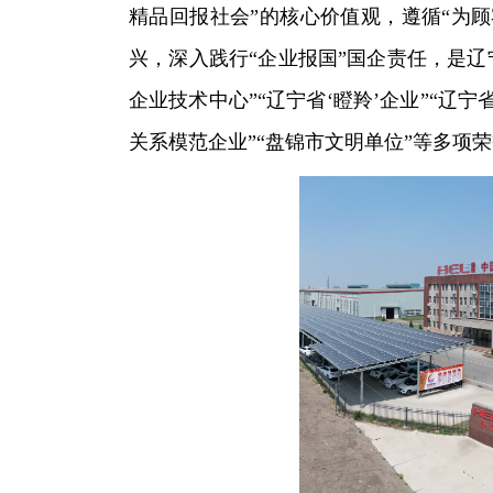
精品回报社会”的核心价值观，遵循“为
兴，深入践行“企业报国”国企责任，是辽
企业技术中心”“辽宁省‘瞪羚’企业”“辽
关系模范企业”“盘锦市文明单位”等多项