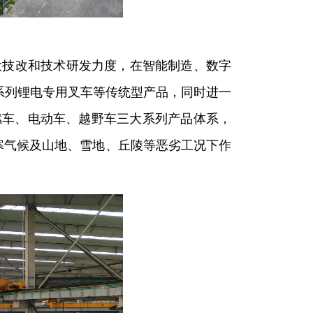
技改和技术研发力度，在智能制造、数字
2系列锂电专用叉车等传统型产品，同时进一
燃车、电动车、越野车三大系列产品体系，
足高寒气候及山地、雪地、丘陵等恶劣工况下作