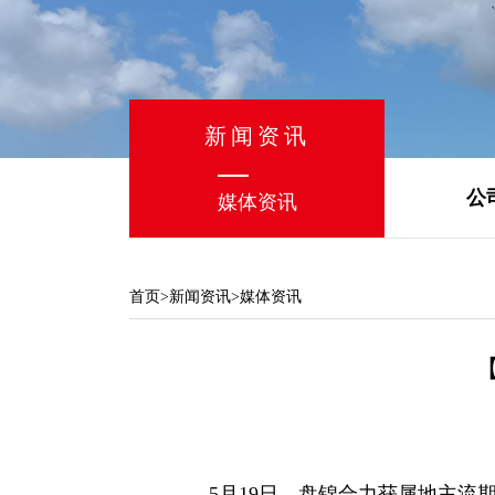
新闻资讯
公
媒体资讯
首页
>
新闻资讯
>媒体资讯
5月19日，盘锦合力获属地主流期