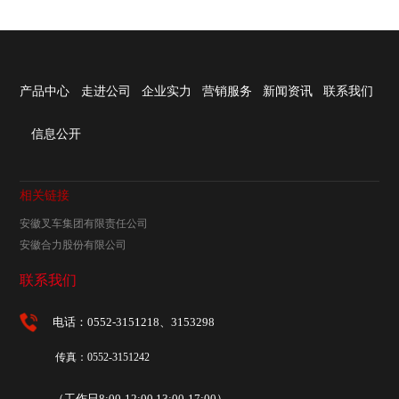
产品中心
走进公司
企业实力
营销服务
新闻资讯
联系我们
信息公开
相关链接
安徽叉车集团有限责任公司
安徽合力股份有限公司
联系我们
电话：0552-3151218、3153298
传真：0552-3151242
（工作日8:00-12:00 13:00-17:00）