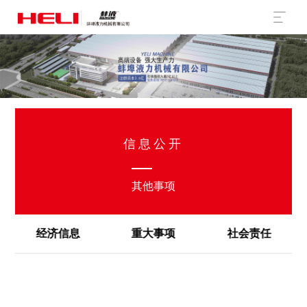
信息公开
其他事项
经济信息
重大事项
社会责任