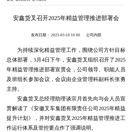
安鑫货叉召开2025年精益管理推进部署会
发布日期： 2025-03-10 10:00
公司内部
为持续深化精益管理工作，围绕公司方针目标
总体部署，3月4日下午，安鑫货叉组织召开了2025
年精益管理推进部署宣贯会，公司领导、职能人员
及班组长参加会议，会议由企业管理科副科长张勇
主持。
安鑫货叉总经理助理谈宗月首先向与会人员宣
贯解读了《安徽叉车集团有限责任公司2025年精益
提升计划》，并对安鑫货叉2025年精益管理推进工
作运行体系及管控要点作了强调说明。