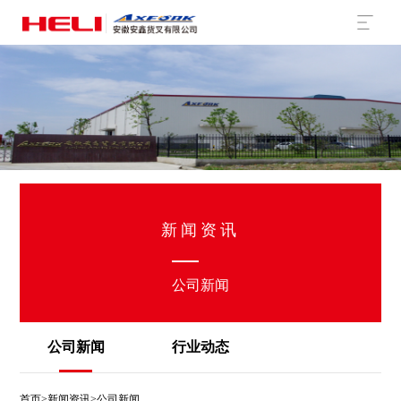
新闻资讯
公司新闻
公司新闻
行业动态
首页
>
新闻资讯
>公司新闻