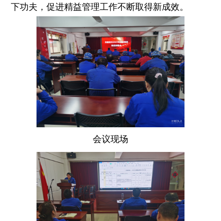
下功夫，促进精益管理工作不断取得新成效。
会议现场