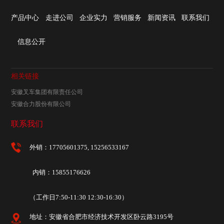
产品中心
走进公司
企业实力
营销服务
新闻资讯
联系我们
信息公开
相关链接
安徽叉车集团有限责任公司
安徽合力股份有限公司
联系我们
外销：17705601375, 15256533167
内销：15855176626
（工作日7:50-11:30 12:30-16:30）
地址：安徽省合肥市经济技术开发区卧云路3195号