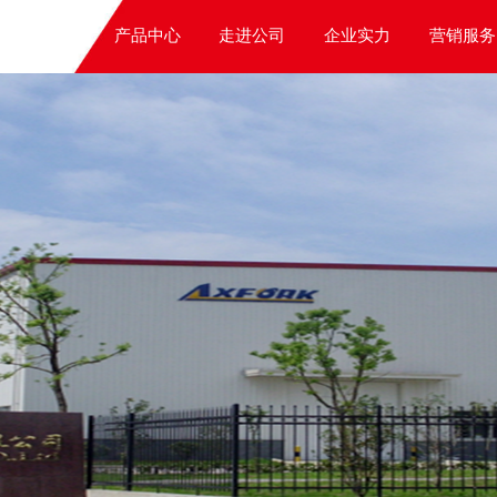
产品中心
走进公司
企业实力
营销服务