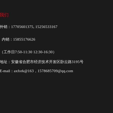
我们
外销：17705601375, 15256533167
内销：15855176626
（工作日7:50-11:30 12:30-16:30）
地址：安徽省合肥市经济技术开发区卧云路3195号
E-mail：axfork@163，1578685709@qq.com