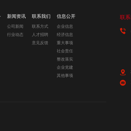
务
新闻资讯
联系我们
信息公开
联系
公司新闻
联系方式
企业信息
行业动态
人才招聘
经济信息
意见反馈
重大事项
社会责任
整改落实
企业党建
其他事项