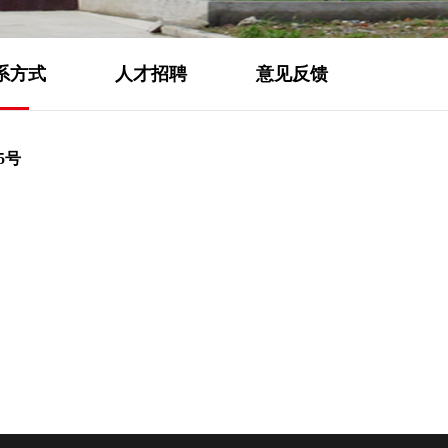
系方式
人才招聘
意见反馈
5
号