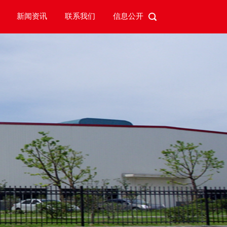
新闻资讯
联系我们
信息公开